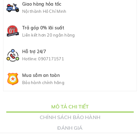
Giao hàng hỏa tốc
Nội thành Hồ Chí Minh
Trả góp 0% lãi suất
Liên kết hơn 20 ngân hàng
Hỗ trợ 24/7
Hotline:
0907171571
Mua sắm an toàn
Bảo hành chính hãng
MÔ TẢ CHI TIẾT
CHÍNH SÁCH BẢO HÀNH
ĐÁNH GIÁ