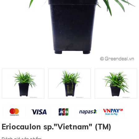
Eriocaulon sp."Vietnam" (TM)