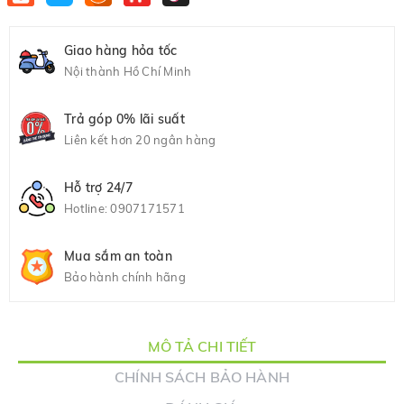
Giao hàng hỏa tốc
Nội thành Hồ Chí Minh
Trả góp 0% lãi suất
Liên kết hơn 20 ngân hàng
Hỗ trợ 24/7
Hotline:
0907171571
Mua sắm an toàn
Bảo hành chính hãng
MÔ TẢ CHI TIẾT
CHÍNH SÁCH BẢO HÀNH