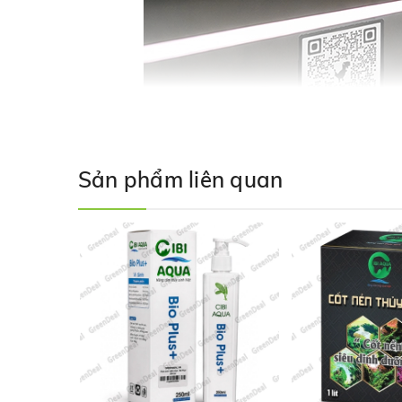
Sản phẩm liên quan