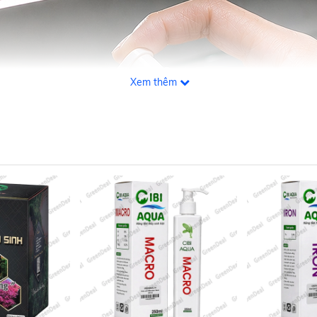
Xem thêm