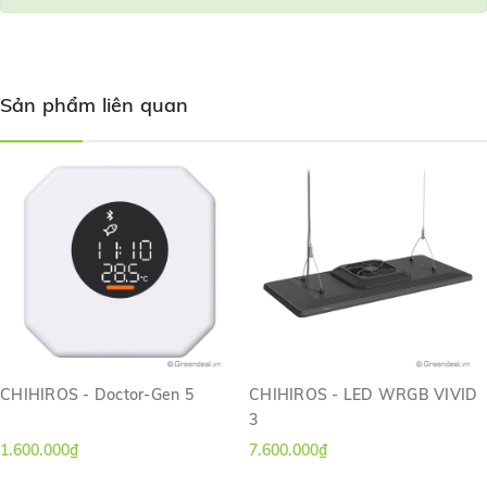
Sản phẩm liên quan
CHIHIROS - Doctor-Gen 5
CHIHIROS - LED WRGB VIVID
3
1.600.000₫
7.600.000₫