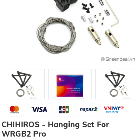
CHIHIROS - Hanging Set For
WRGB2 Pro