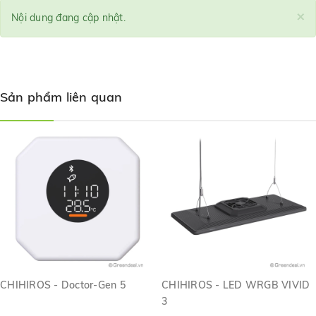
×
Nội dung đang cập nhật.
Sản phẩm liên quan
CHIHIROS - Doctor-Gen 5
CHIHIROS - LED WRGB VIVID
3