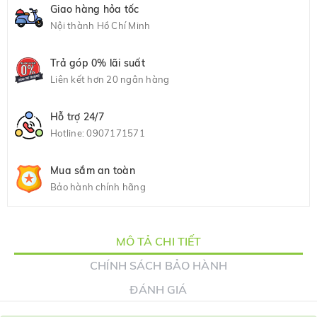
Giao hàng hỏa tốc
Nội thành Hồ Chí Minh
Trả góp 0% lãi suất
Liên kết hơn 20 ngân hàng
Hỗ trợ 24/7
Hotline:
0907171571
Mua sắm an toàn
Bảo hành chính hãng
MÔ TẢ CHI TIẾT
CHÍNH SÁCH BẢO HÀNH
ĐÁNH GIÁ