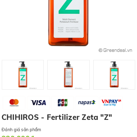
CHIHIROS - Fertilizer Zeta "Z"
Đánh giá sản phẩm