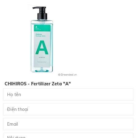
CHIHIROS - Fertilizer Zeta "A"