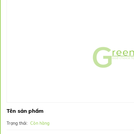
Tên sản phẩm
Trạng thái:
Còn hàng