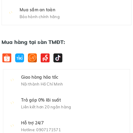
Mua sắm an toàn
Bảo hành chính hãng
Mua hàng tại sàn TMĐT:
Giao hàng hỏa tốc
Nội thành Hồ Chí Minh
Trả góp 0% lãi suất
Liên kết hơn 20 ngân hàng
Hỗ trợ 24/7
Hotline:
0907171571