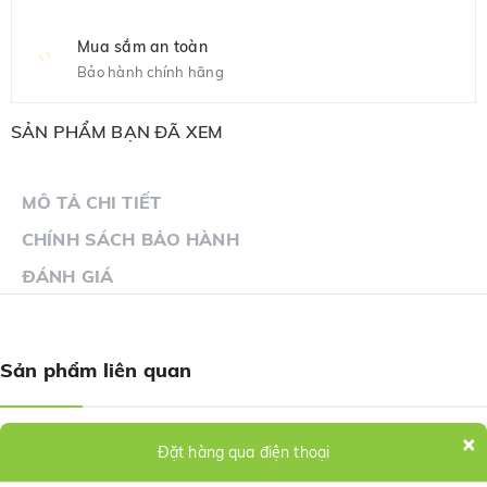
Mua sắm an toàn
Bảo hành chính hãng
SẢN PHẨM BẠN ĐÃ XEM
MÔ TẢ CHI TIẾT
CHÍNH SÁCH BẢO HÀNH
ĐÁNH GIÁ
Sản phẩm liên quan
×
Đặt hàng qua điện thoại