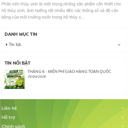
Phân nền thủy sinh là một trong những sản phẩm cần thiết cho
hồ thủy sinh, ảnh hưởng rất nhiều đến các thông số và độ cân
bằng của môi trường nước trong hồ thủy s...
DANH MỤC TIN
Tin tức
TIN NỔI BẬT
THÁNG 6 - MIỄN PHÍ GIAO HÀNG TOÀN QUỐC
25/04/2026
Liên hệ
Hỗ trợ
Chính sách