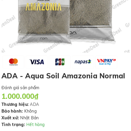
ADA - Aqua Soil Amazonia Normal
Đánh giá sản phẩm
1.000.000₫
Thương hiệu:
ADA
Bảo hành:
Không
Xuất xứ:
Nhật Bản
Tình trạng:
Hết hàng