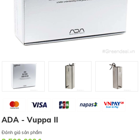
ADA - Vuppa II
Đánh giá sản phẩm