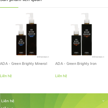
ADA - Green Brighty Mineral
ADA - Green Brighty Iron
Liên hệ
Liên hệ
Liên hệ