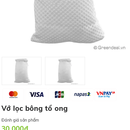
Vớ lọc bông tổ ong
Đánh giá sản phẩm
30.000₫