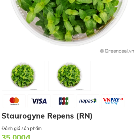
Staurogyne Repens (RN)
Đánh giá sản phẩm
35.000₫