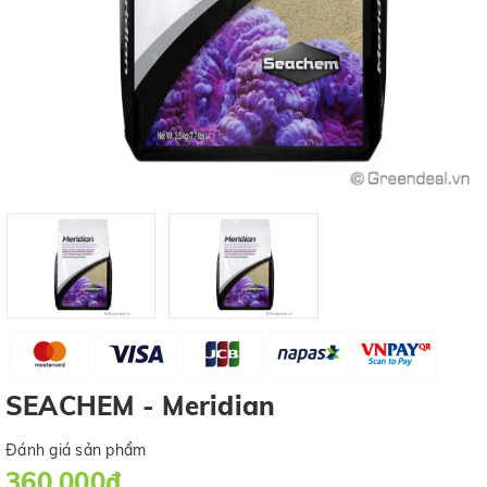
SEACHEM - Meridian
Đánh giá sản phẩm
360.000₫