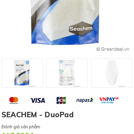
SEACHEM - DuoPad
Đánh giá sản phẩm