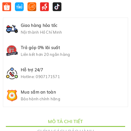
Giao hàng hỏa tốc
Nội thành Hồ Chí Minh
Trả góp 0% lãi suất
Liên kết hơn 20 ngân hàng
Hỗ trợ 24/7
Hotline:
0907171571
Mua sắm an toàn
Bảo hành chính hãng
MÔ TẢ CHI TIẾT