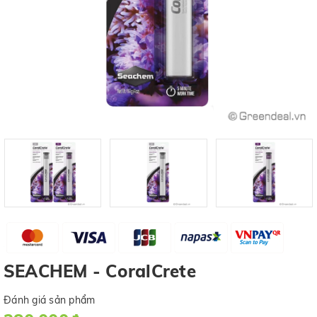
SEACHEM - CoralCrete
Đánh giá sản phẩm