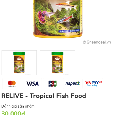
RELIVE - Tropical Fish Food
Đánh giá sản phẩm
30.000₫