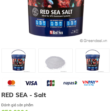
RED SEA - Salt
Đánh giá sản phẩm