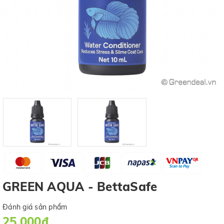
GREEN AQUA - BettaSafe
Đánh giá sản phẩm
25.000₫