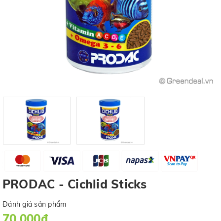
PRODAC - Cichlid Sticks
Đánh giá sản phẩm
70.000₫