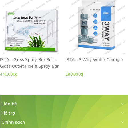
ISTA - Glass Spray Bar Set -
ISTA - 3 Way Water Changer
Glass Outlet Pipe & Spray Bar
440.000₫
180.000₫
Liên hệ
Hỗ trợ
Chính sách