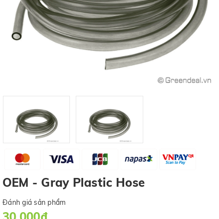
OEM - Gray Plastic Hose
Đánh giá sản phẩm
30.000₫