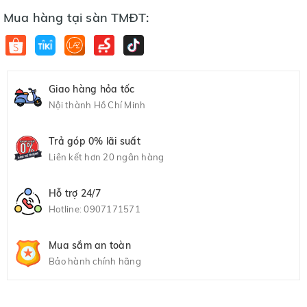
Mua hàng tại sàn TMĐT:
Giao hàng hỏa tốc
Nội thành Hồ Chí Minh
Trả góp 0% lãi suất
Liên kết hơn 20 ngân hàng
Hỗ trợ 24/7
Hotline:
0907171571
Mua sắm an toàn
Bảo hành chính hãng