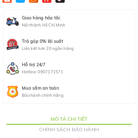
Giao hàng hỏa tốc
Nội thành Hồ Chí Minh
Trả góp 0% lãi suất
Liên kết hơn 20 ngân hàng
Hỗ trợ 24/7
Hotline:
0907171571
Mua sắm an toàn
Bảo hành chính hãng
MÔ TẢ CHI TIẾT
CHÍNH SÁCH BẢO HÀNH