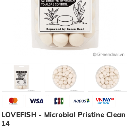
LOVEFISH - Microbial Pristine Clean
14