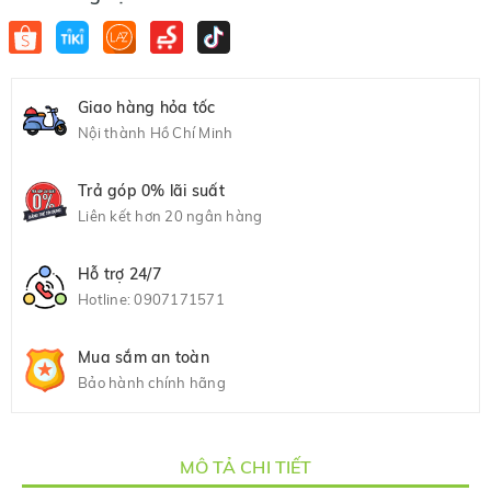
Giao hàng hỏa tốc
Nội thành Hồ Chí Minh
Trả góp 0% lãi suất
Liên kết hơn 20 ngân hàng
Hỗ trợ 24/7
Hotline:
0907171571
Mua sắm an toàn
Bảo hành chính hãng
MÔ TẢ CHI TIẾT