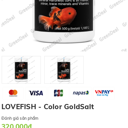
LOVEFISH - Color GoldSalt
Đánh giá sản phẩm
320.000₫