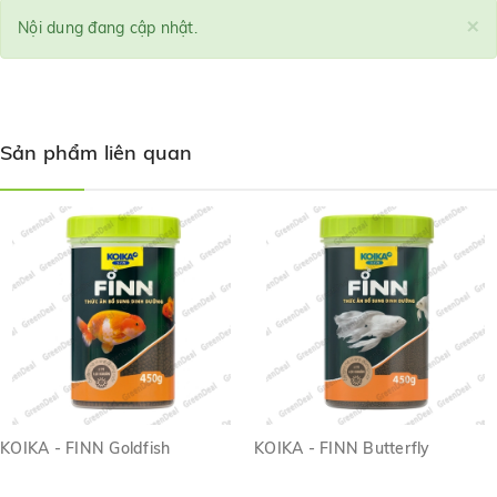
×
Nội dung đang cập nhật.
Sản phẩm liên quan
KOIKA - FINN Goldfish
KOIKA - FINN Butterfly