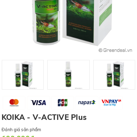
KOIKA - V-ACTIVE Plus
Đánh giá sản phẩm