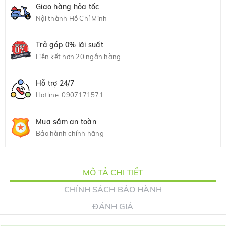
Giao hàng hỏa tốc
Nội thành Hồ Chí Minh
Trả góp 0% lãi suất
Liên kết hơn 20 ngân hàng
Hỗ trợ 24/7
Hotline:
0907171571
Mua sắm an toàn
Bảo hành chính hãng
MÔ TẢ CHI TIẾT
CHÍNH SÁCH BẢO HÀNH
ĐÁNH GIÁ