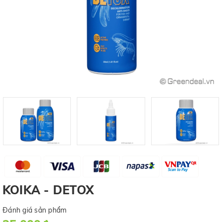
KOIKA - DETOX
Đánh giá sản phẩm