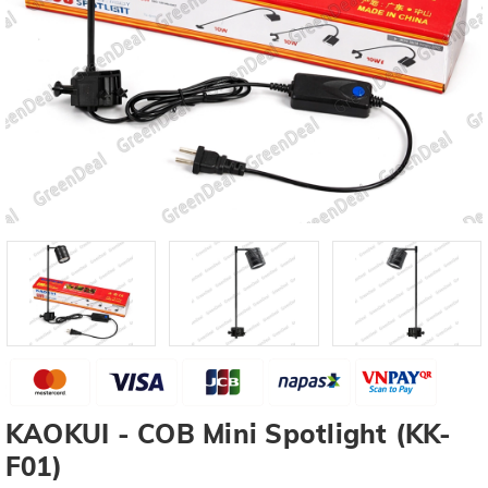
KAOKUI - COB Mini Spotlight (KK-
F01)