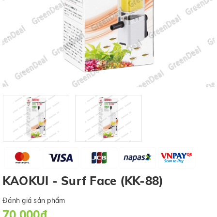
KAOKUI - Surf Face (KK-88)
Đánh giá sản phẩm
70.000₫