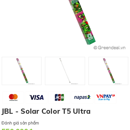
JBL - Solar Color T5 Ultra
Đánh giá sản phẩm