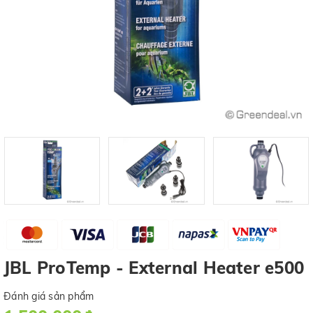
JBL ProTemp - External Heater e500
Đánh giá sản phẩm