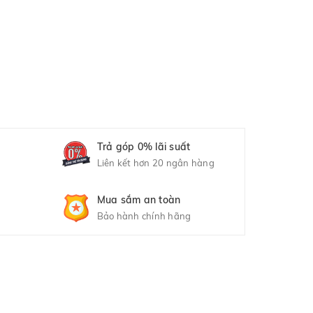
Trả góp 0% lãi suất
Liên kết hơn 20 ngân hàng
Mua sắm an toàn
Bảo hành chính hãng