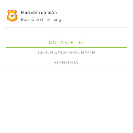
Mua sắm an toàn
Bảo hành chính hãng
MÔ TẢ CHI TIẾT
CHÍNH SÁCH BẢO HÀNH
ĐÁNH GIÁ