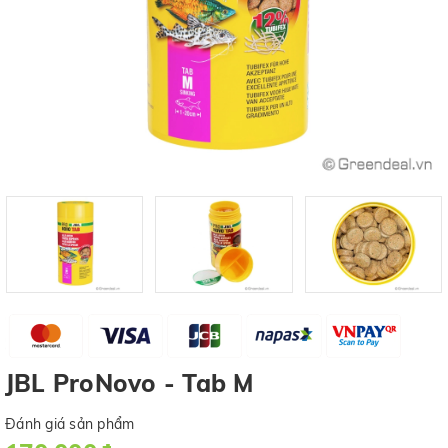
JBL ProNovo - Tab M
Đánh giá sản phẩm