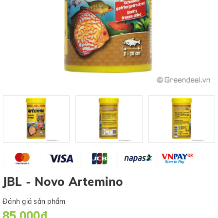
JBL - Novo Artemino
Đánh giá sản phẩm
85.000₫