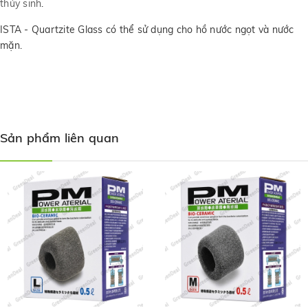
thủy sinh
.
ISTA - Quartzite Glass có thể sử dụng cho hồ nước ngọt và nước
mặn.
Sản phẩm liên quan