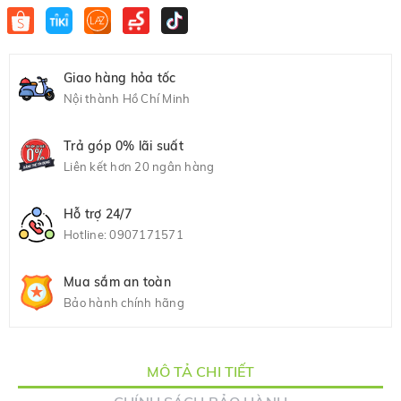
Giao hàng hỏa tốc
Nội thành Hồ Chí Minh
Trả góp 0% lãi suất
Liên kết hơn 20 ngân hàng
Hỗ trợ 24/7
Hotline:
0907171571
Mua sắm an toàn
Bảo hành chính hãng
MÔ TẢ CHI TIẾT