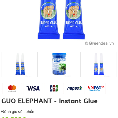
GUO ELEPHANT - Instant Glue
Đánh giá sản phẩm