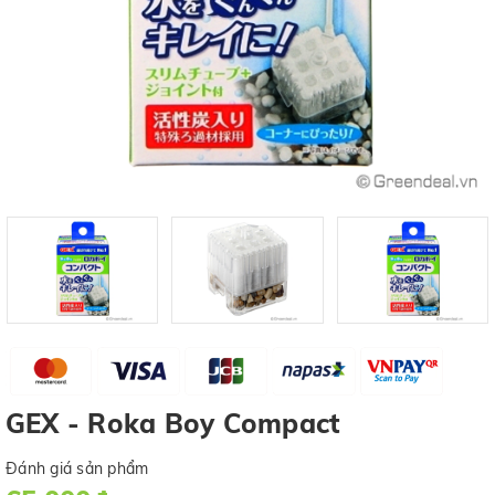
GEX - Roka Boy Compact
Đánh giá sản phẩm