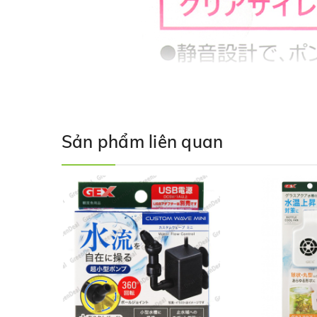
Sản phẩm liên quan