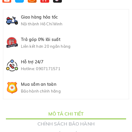
Giao hàng hỏa tốc
Nội thành Hồ Chí Minh
Trả góp 0% lãi suất
Liên kết hơn 20 ngân hàng
Hỗ trợ 24/7
Hotline:
0907171571
Mua sắm an toàn
Bảo hành chính hãng
MÔ TẢ CHI TIẾT
CHÍNH SÁCH BẢO HÀNH