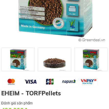
EHEIM - TORFPellets
Đánh giá sản phẩm