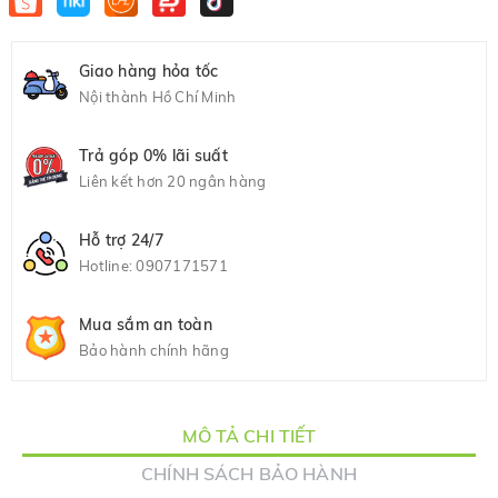
Giao hàng hỏa tốc
Nội thành Hồ Chí Minh
Trả góp 0% lãi suất
Liên kết hơn 20 ngân hàng
Hỗ trợ 24/7
Hotline:
0907171571
Mua sắm an toàn
Bảo hành chính hãng
MÔ TẢ CHI TIẾT
CHÍNH SÁCH BẢO HÀNH