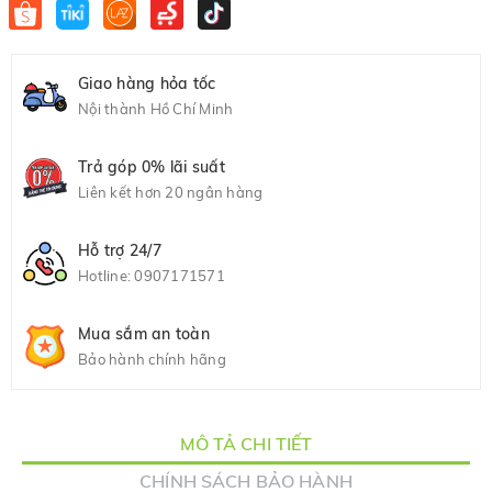
Giao hàng hỏa tốc
Nội thành Hồ Chí Minh
Trả góp 0% lãi suất
Liên kết hơn 20 ngân hàng
Hỗ trợ 24/7
Hotline:
0907171571
Mua sắm an toàn
Bảo hành chính hãng
MÔ TẢ CHI TIẾT
CHÍNH SÁCH BẢO HÀNH