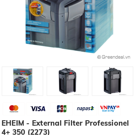
EHEIM - External Filter Professionel
4+ 350 (2273)