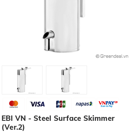
EBI VN - Steel Surface Skimmer
(Ver.2)