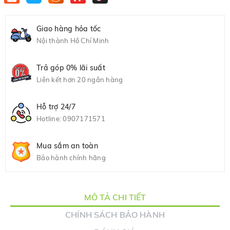
Giao hàng hỏa tốc
Nội thành Hồ Chí Minh
Trả góp 0% lãi suất
Liên kết hơn 20 ngân hàng
Hỗ trợ 24/7
Hotline:
0907171571
Mua sắm an toàn
Bảo hành chính hãng
MÔ TẢ CHI TIẾT
CHÍNH SÁCH BẢO HÀNH