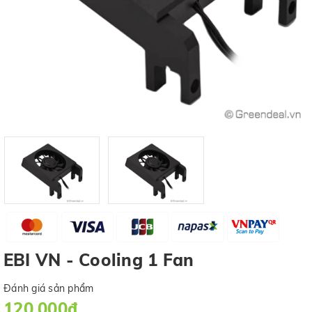
EBI VN - Cooling 1 Fan
Đánh giá sản phẩm
120.000₫