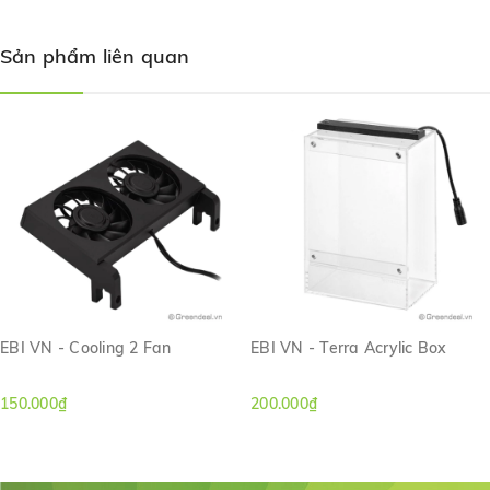
Sản phẩm liên quan
EBI VN - Cooling 2 Fan
EBI VN - Terra Acrylic Box
150.000₫
200.000₫