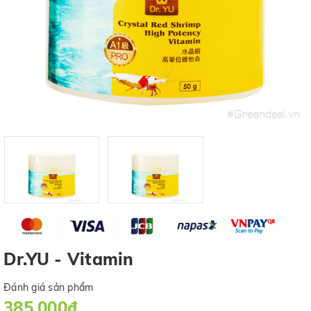
Dr.YU - Vitamin
Đánh giá sản phẩm
385.000₫