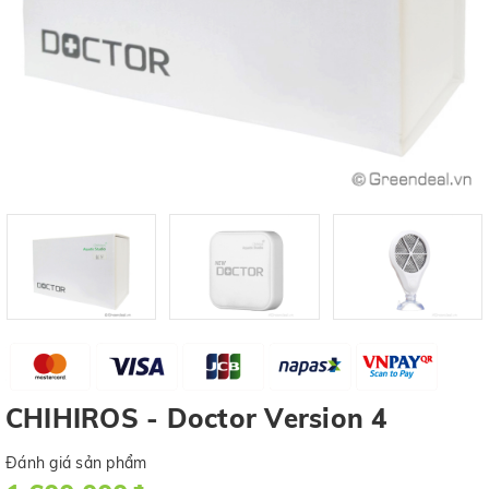
CHIHIROS - Doctor Version 4
Đánh giá sản phẩm