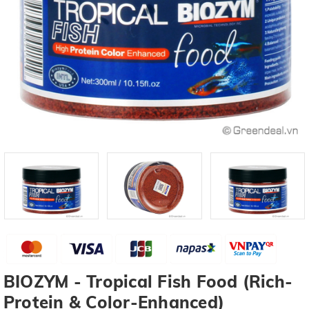
BIOZYM - Tropical Fish Food (Rich-
Protein & Color-Enhanced)