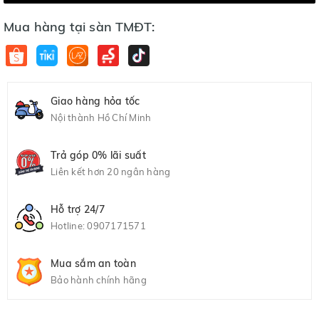
Mua hàng tại sàn TMĐT:
Giao hàng hỏa tốc
Nội thành Hồ Chí Minh
Trả góp 0% lãi suất
Liên kết hơn 20 ngân hàng
Hỗ trợ 24/7
Hotline:
0907171571
Mua sắm an toàn
Bảo hành chính hãng