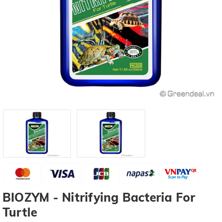
BIOZYM - Nitrifying Bacteria For
Turtle