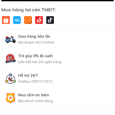
Mua hàng tại sàn TMĐT:
Giao hàng hỏa tốc
Nội thành Hồ Chí Minh
Trả góp 0% lãi suất
Liên kết hơn 20 ngân hàng
Hỗ trợ 24/7
Hotline:
0907171571
Mua sắm an toàn
Bảo hành chính hãng