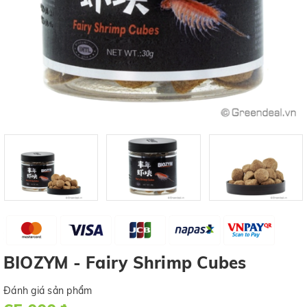
BIOZYM - Fairy Shrimp Cubes
Đánh giá sản phẩm