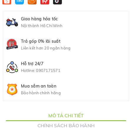
Giao hàng hỏa tốc
Nội thành Hồ Chí Minh
Trả góp 0% lãi suất
Liên kết hơn 20 ngân hàng
Hỗ trợ 24/7
Hotline:
0907171571
Mua sắm an toàn
Bảo hành chính hãng
MÔ TẢ CHI TIẾT
CHÍNH SÁCH BẢO HÀNH