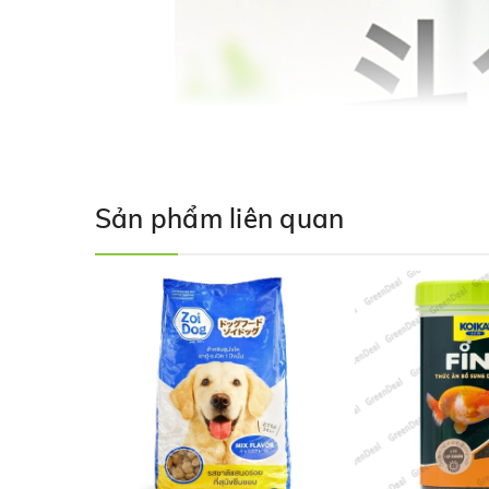
Sản phẩm liên quan