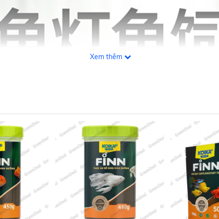
Xem thêm