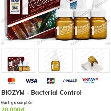
BIOZYM - Bacterial Control
Đánh giá sản phẩm
20.000₫