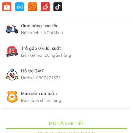
Giao hàng hỏa tốc
Nội thành Hồ Chí Minh
Trả góp 0% lãi suất
Liên kết hơn 20 ngân hàng
Hỗ trợ 24/7
Hotline:
0907171571
Mua sắm an toàn
Bảo hành chính hãng
MÔ TẢ CHI TIẾT