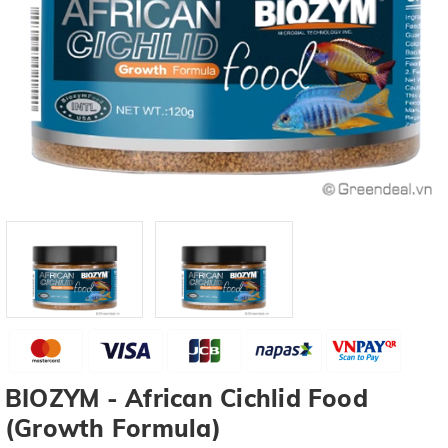
BIOZYM - African Cichlid Food
(Growth Formula)