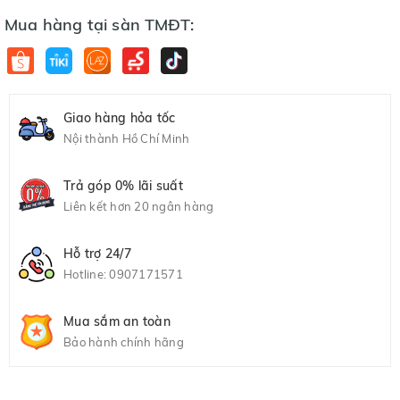
Mua hàng tại sàn TMĐT:
Giao hàng hỏa tốc
Nội thành Hồ Chí Minh
Trả góp 0% lãi suất
Liên kết hơn 20 ngân hàng
Hỗ trợ 24/7
Hotline:
0907171571
Mua sắm an toàn
Bảo hành chính hãng