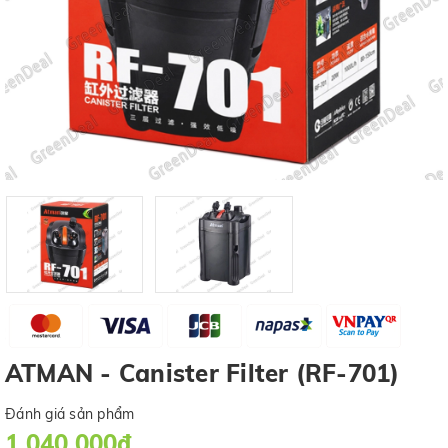
ATMAN - Canister Filter (RF-701)
Đánh giá sản phẩm
1.040.000₫