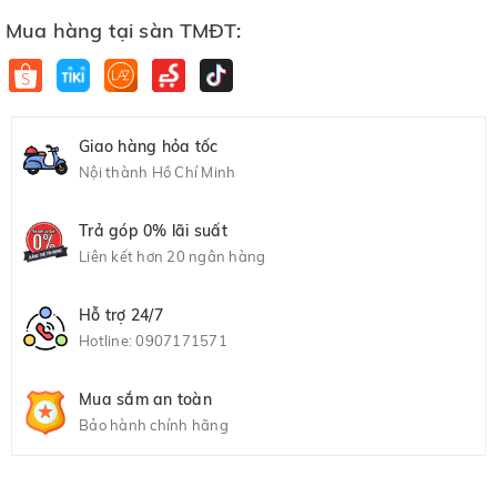
Mua hàng tại sàn TMĐT:
Giao hàng hỏa tốc
Nội thành Hồ Chí Minh
Trả góp 0% lãi suất
Liên kết hơn 20 ngân hàng
Hỗ trợ 24/7
Hotline:
0907171571
Mua sắm an toàn
Bảo hành chính hãng