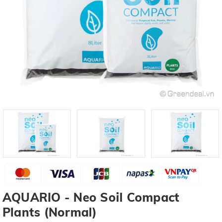
AQUARIO - Neo Soil Compact
Plants (Normal)